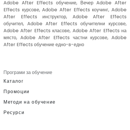
Adobe After Effects обучение, Вечер Adobe After
Effects курсове, Adobe After Effects коучинг, Adobe
After Effects инструктор, Adobe After Effects
обучител, Adobe After Effects обучителни курсове,
Adobe After Effects класове, Adobe After Effects на
място, Adobe After Effects частни курсове, Adobe
After Effects обучение едно-в-едно
Програми за обучение
Каталог
Промоции
Методи на обучение
Ресурси