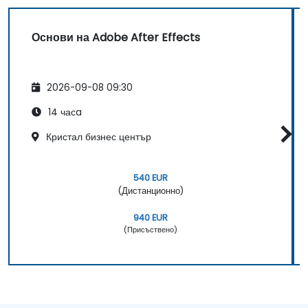
Основи на Adobe After Effects
2026-09-08 09:30
14 часa
Кристал бизнес център
540 EUR
(Дистанционно)
940 EUR
(Присъствено)