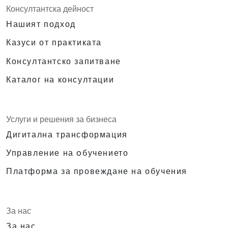
Консултантска дейност
Нашият подход
Казуси от практиката
Консултантско запитване
Каталог на консултации
Услуги и решения за бизнеса
Дигитална трансформация
Управление на oбучението
Платформа за провеждане на обучения
За нас
За нас