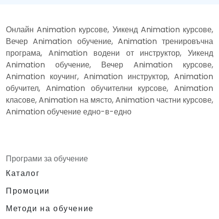
Онлайн Animation курсове, Уикенд Animation курсове,
Вечер Animation обучение, Animation тренировъчна
програма, Animation водени от инструктор, Уикенд
Animation обучение, Вечер Animation курсове,
Animation коучинг, Animation инструктор, Animation
обучител, Animation обучителни курсове, Animation
класове, Animation на място, Animation частни курсове,
Animation обучение едно-в-едно
Програми за обучение
Каталог
Промоции
Методи на обучение