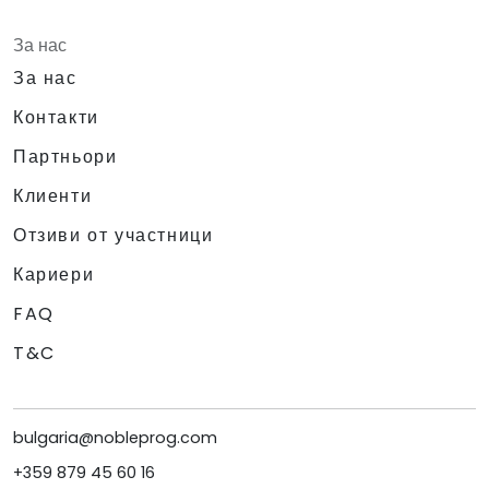
За нас
За нас
Контакти
Партньори
Клиенти
Отзиви от участници
Кариери
FAQ
T&C
bulgaria@nobleprog.com
+359 879 45 60 16