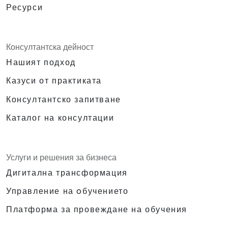
Ресурси
Консултантска дейност
Нашият подход
Казуси от практиката
Консултантско запитване
Каталог на консултации
Услуги и решения за бизнеса
Дигитална трансформация
Управление на oбучението
Платформа за провеждане на обучения