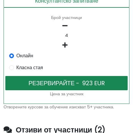
Консултантско запитване
Брой участници
Онлайн
Класна стая
Цена за участник
Отворените курсове за обучение изискват 5+ участника.
Отзиви от участници (2)