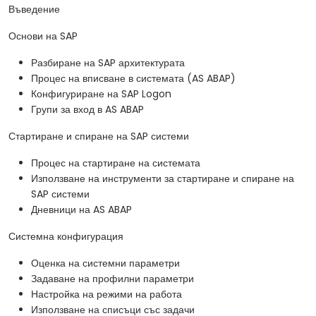
Въведение
Основи на SAP
Разбиране на SAP архитектурата
Процес на вписване в системата (AS ABAP)
Конфигуриране на SAP Logon
Групи за вход в AS ABAP
Стартиране и спиране на SAP системи
Процес на стартиране на системата
Използване на инструменти за стартиране и спиране на
SAP системи
Дневници на AS ABAP
Системна конфигурация
Оценка на системни параметри
Задаване на профилни параметри
Настройка на режими на работа
Използване на списъци със задачи