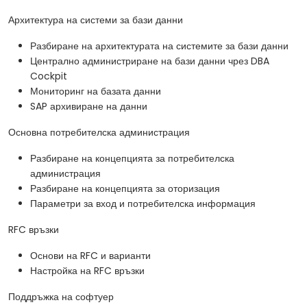
Архитектура на системи за бази данни
Разбиране на архитектурата на системите за бази данни
Централно администриране на бази данни чрез DBA
Cockpit
Мониторинг на базата данни
SAP архивиране на данни
Основна потребителска администрация
Разбиране на концепцията за потребителска
администрация
Разбиране на концепцията за оторизация
Параметри за вход и потребителска информация
RFC връзки
Основи на RFC и варианти
Настройка на RFC връзки
Поддръжка на софтуер