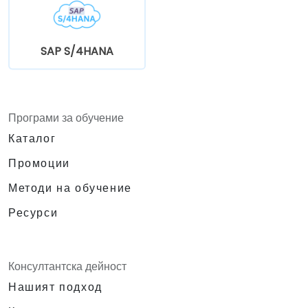
SAP S/4HANA
Програми за обучение
Каталог
Промоции
Методи на обучение
Ресурси
Консултантска дейност
Нашият подход