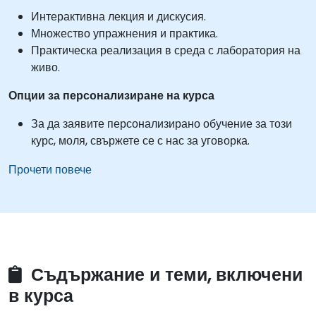
Интерактивна лекция и дискусия.
Множество упражнения и практика.
Практическа реализация в среда с лаборатория на
живо.
Опции за персонализиране на курса
За да заявите персонализирано обучение за този
курс, моля, свържете се с нас за уговорка.
Прочети повече
Съдържание и теми, включени
в курса