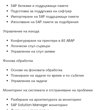
SAP бележки и поддържащи пакети
Подготовка за поддръжка на софтуер
Импортиране на SAP поддържащи пакети
Използване на SAP пакети за подобрения
Управление на изхода
Конфигуриране на принтери в AS ABAP
Логически спул сървъри
Управление на спул заявки
Фонова обработка
Основи на фоновата обработка
Планиране на задачи по време и по събитие
Управление на задачи
Мониторинг на системата и отстраняване на проблеми
Разбиране на архитектурата за мониторинг
SAP Solution Manager мониторинг