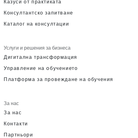
Казуси от практиката
Консултантско запитване
Каталог на консултации
Услуги и решения за бизнеса
Дигитална трансформация
Управление на oбучението
Платформа за провеждане на обучения
За нас
За нас
Контакти
Партньори