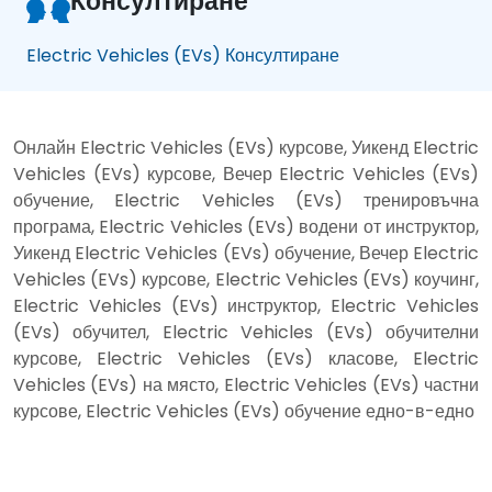
Консултиране
Electric Vehicles (EVs) Консултиране
Онлайн Electric Vehicles (EVs) курсове, Уикенд Electric
Vehicles (EVs) курсове, Вечер Electric Vehicles (EVs)
обучение, Electric Vehicles (EVs) тренировъчна
програма, Electric Vehicles (EVs) водени от инструктор,
Уикенд Electric Vehicles (EVs) обучение, Вечер Electric
Vehicles (EVs) курсове, Electric Vehicles (EVs) коучинг,
Electric Vehicles (EVs) инструктор, Electric Vehicles
(EVs) обучител, Electric Vehicles (EVs) обучителни
курсове, Electric Vehicles (EVs) класове, Electric
Vehicles (EVs) на място, Electric Vehicles (EVs) частни
курсове, Electric Vehicles (EVs) обучение едно-в-едно