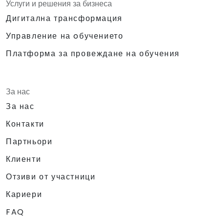
Услуги и решения за бизнеса
Дигитална трансформация
Управление на oбучението
Платформа за провеждане на обучения
За нас
За нас
Контакти
Партньори
Клиенти
Отзиви от участници
Кариери
FAQ