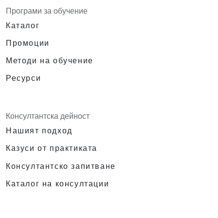
Програми за обучение
Каталог
Промоции
Методи на обучение
Ресурси
Консултантска дейност
Нашият подход
Казуси от практиката
Консултантско запитване
Каталог на консултации