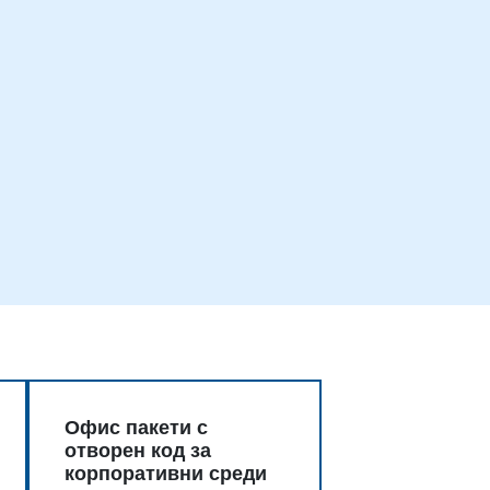
Офис пакети с
отворен код за
корпоративни среди