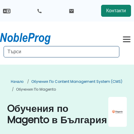
Контакти
Начало
Обучения По Content Management System (CMS)
Обучения По Magento
Oбучения по
Magento в България