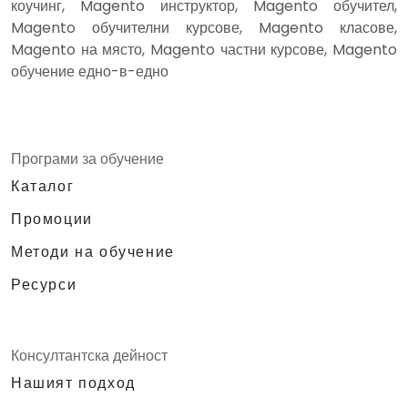
коучинг, Magento инструктор, Magento обучител,
Magento обучителни курсове, Magento класове,
Magento на място, Magento частни курсове, Magento
обучение едно-в-едно
Програми за обучение
Каталог
Промоции
Методи на обучение
Ресурси
Консултантска дейност
Нашият подход