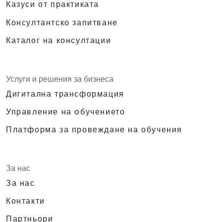
Казуси от практиката
Консултантско запитване
Каталог на консултации
Услуги и решения за бизнеса
Дигитална трансформация
Управление на oбучението
Платформа за провеждане на обучения
За нас
За нас
Контакти
Партньори