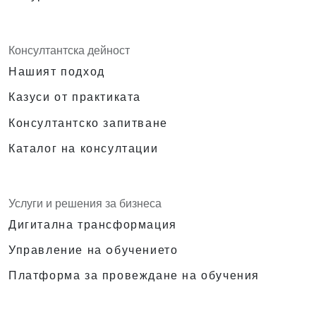
Консултантска дейност
Нашият подход
Казуси от практиката
Консултантско запитване
Каталог на консултации
Услуги и решения за бизнеса
Дигитална трансформация
Управление на oбучението
Платформа за провеждане на обучения