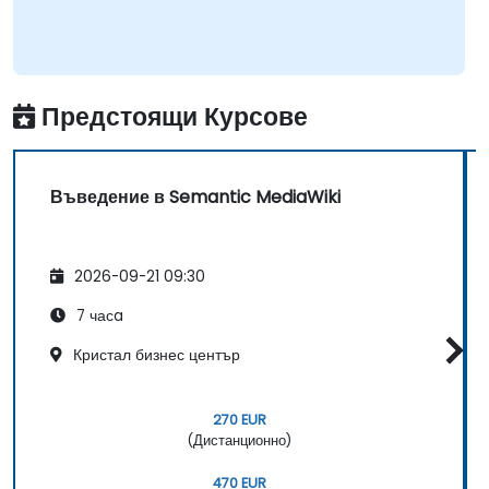
Предстоящи Курсове
Въведение в Semantic MediaWiki
2026-09-21 09:30
7 часa
Кристал бизнес център
270 EUR
(Дистанционно)
470 EUR