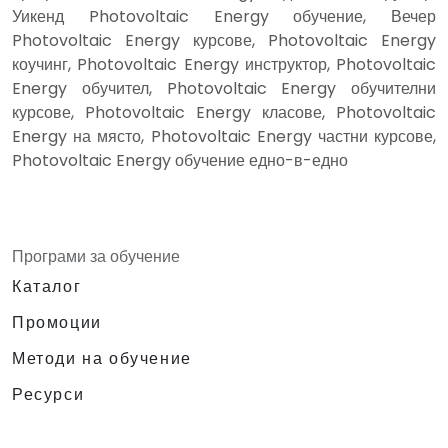
Уикенд Photovoltaic Energy обучение, Вечер
Photovoltaic Energy курсове, Photovoltaic Energy
коучинг, Photovoltaic Energy инструктор, Photovoltaic
Energy обучител, Photovoltaic Energy обучителни
курсове, Photovoltaic Energy класове, Photovoltaic
Energy на място, Photovoltaic Energy частни курсове,
Photovoltaic Energy обучение едно-в-едно
Програми за обучение
Каталог
Промоции
Методи на обучение
Ресурси