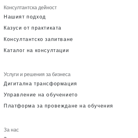
Консултантска дейност
Нашият подход
Казуси от практиката
Консултантско запитване
Каталог на консултации
Услуги и решения за бизнеса
Дигитална трансформация
Управление на oбучението
Платформа за провеждане на обучения
За нас