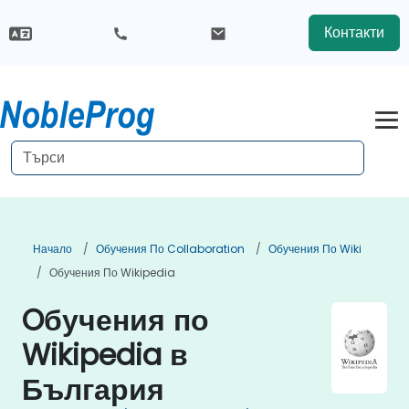
Контакти
Начало
Обучения По Collaboration
Обучения По Wiki
Обучения По Wikipedia
Oбучения по
Wikipedia в
България