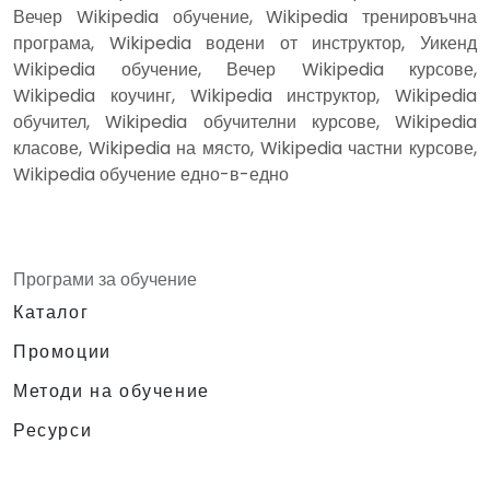
Вечер Wikipedia обучение, Wikipedia тренировъчна
програма, Wikipedia водени от инструктор, Уикенд
Wikipedia обучение, Вечер Wikipedia курсове,
Wikipedia коучинг, Wikipedia инструктор, Wikipedia
обучител, Wikipedia обучителни курсове, Wikipedia
класове, Wikipedia на място, Wikipedia частни курсове,
Wikipedia обучение едно-в-едно
Програми за обучение
Каталог
Промоции
Методи на обучение
Ресурси