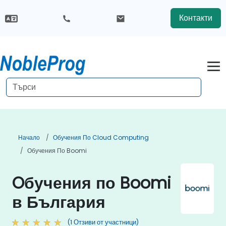
Контакти
Начало
Обучения По Cloud Computing
Обучения По Boomi
Oбучения по Boomi
в България
(1 Отзиви от участници)