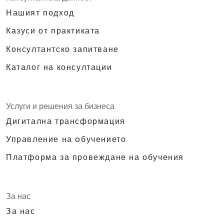
Нашият подход
Казуси от практиката
Консултантско запитване
Каталог на консултации
Услуги и решения за бизнеса
Дигитална трансформация
Управление на oбучението
Платформа за провеждане на обучения
За нас
За нас