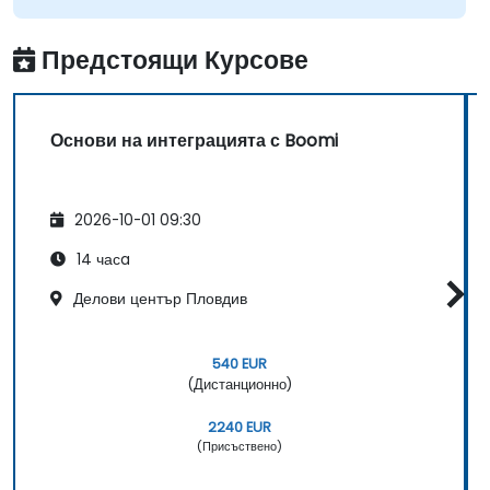
Предстоящи Курсове
Основи на интеграцията с Boomi
2026-10-01 09:30
14 часa
Делови център Пловдив
540 EUR
(Дистанционно)
2240 EUR
(Присъствено)