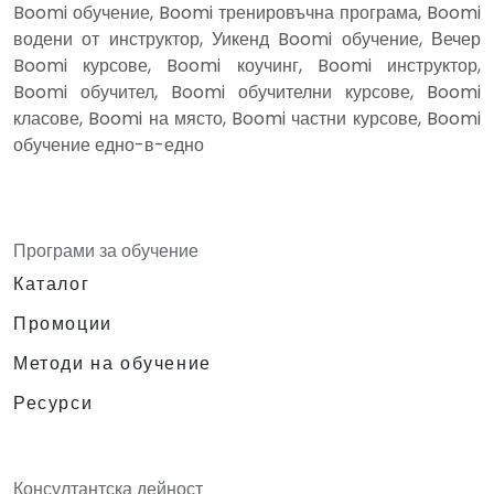
Boomi обучение, Boomi тренировъчна програма, Boomi
водени от инструктор, Уикенд Boomi обучение, Вечер
Boomi курсове, Boomi коучинг, Boomi инструктор,
Boomi обучител, Boomi обучителни курсове, Boomi
класове, Boomi на място, Boomi частни курсове, Boomi
обучение едно-в-едно
Програми за обучение
Каталог
Промоции
Методи на обучение
Ресурси
Консултантска дейност