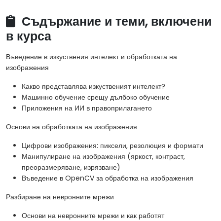
Съдържание и теми, включени
в курса
Въведение в изкуствения интелект и обработката на
изображения
Какво представлява изкуственият интелект?
Машинно обучение срещу дълбоко обучение
Приложения на ИИ в правоприлагането
Основи на обработката на изображения
Цифрови изображения: пиксели, резолюция и формати
Манипулиране на изображения (яркост, контраст,
преоразмеряване, изрязване)
Въведение в OpenCV за обработка на изображения
Разбиране на невронните мрежи
Основи на невронните мрежи и как работят