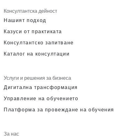
Консултантска дейност
Нашият подход
Казуси от практиката
Консултантско запитване
Каталог на консултации
Услуги и решения за бизнеса
Дигитална трансформация
Управление на oбучението
Платформа за провеждане на обучения
За нас