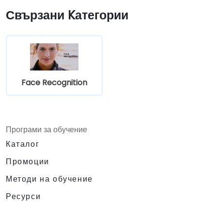
Свързани Kатегории
Face Recognition
Програми за обучение
Каталог
Промоции
Методи на обучение
Ресурси