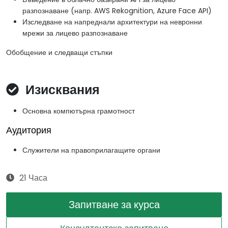
разпознаване (напр. AWS Rekognition, Azure Face API)
Изследване на напреднали архитектури на невронни
мрежи за лицево разпознаване
Обобщение и следващи стъпки
Изисквания
Основна компютърна грамотност
Аудитория
Служители на правоприлагащите органи
21 Часа
Запитване за курса