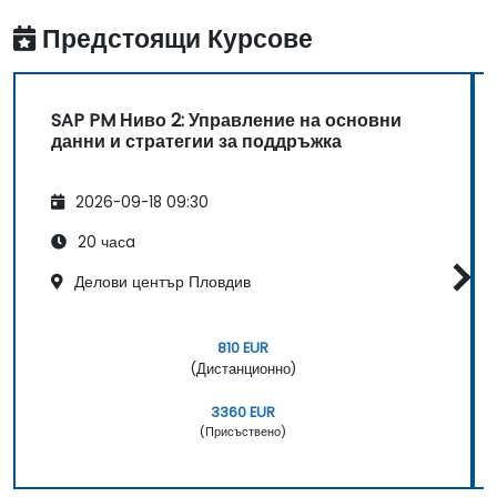
Предстоящи Курсове
SAP PM Ниво 2: Управление на основни
данни и стратегии за поддръжка
2026-09-18 09:30
20 часa
Делови център Пловдив
810 EUR
(Дистанционно)
3360 EUR
(Присъствено)