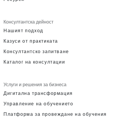
Консултантска дейност
Нашият подход
Казуси от практиката
Консултантско запитване
Каталог на консултации
Услуги и решения за бизнеса
Дигитална трансформация
Управление на oбучението
Платформа за провеждане на обучения