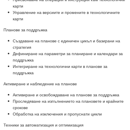
карти
Управление на версиите и промените в технологичните
карти
Планове за поддръжка
Създаване на планове с единичен цикъл и базирани на
стратегия
Дефиниране на параметри за планиране и календари за
поддръжка
Интегриране на технологични карти в планове за
поддръжка
Активиране и наблюдение на планове
Активиране и освобождаване на планове за поддръжка
Проследяване на изпълнението на плановете и крайните
срокове
Обработка на изключения и пропуснати цикли
Техники за автоматизация и оптимизация