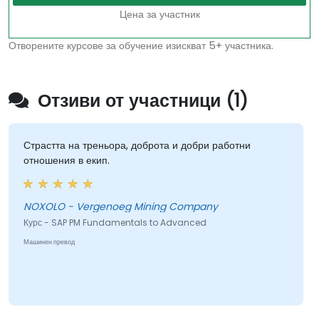
Цена за участник
Отворените курсове за обучение изискват 5+ участника.
Отзиви от участници (1)
Страстта на треньора, доброта и добри работни
отношения в екип.
NOXOLO - Vergenoeg Mining Company
Курс - SAP PM Fundamentals to Advanced
Машинен превод