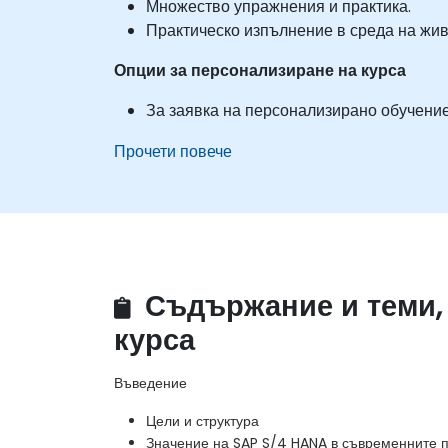
Множество упражнения и практика.
Практическо изпълнение в среда на жив
Опции за персонализиране на курса
За заявка на персонализирано обучение п
Прочети повече
Съдържание и теми,
курса
Въведение
Цели и структура
Значение на SAP S/4 HANA в съвременните 