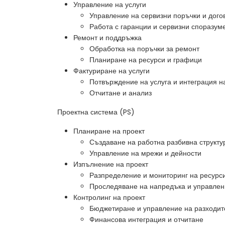
Управление на услуги
Управление на сервизни поръчки и дого
Работа с гаранции и сервизни споразум
Ремонт и поддръжка
Обработка на поръчки за ремонт
Планиране на ресурси и графици
Фактуриране на услуги
Потвърждение на услуга и интеграция н
Отчитане и анализ
Проектна система (PS)
Планиране на проект
Създаване на работна разбивна структ
Управление на мрежи и дейности
Изпълнение на проект
Разпределение и мониторинг на ресурс
Проследяване на напредъка и управлен
Контролинг на проект
Бюджетиране и управление на разходит
Финансова интеграция и отчитане