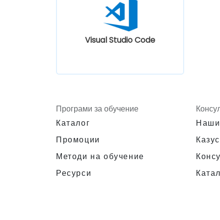
Visual Studio Code
Програми за обучение
Консу
Каталог
Наши
Промоции
Казус
Методи на обучение
Конс
Ресурси
Катал