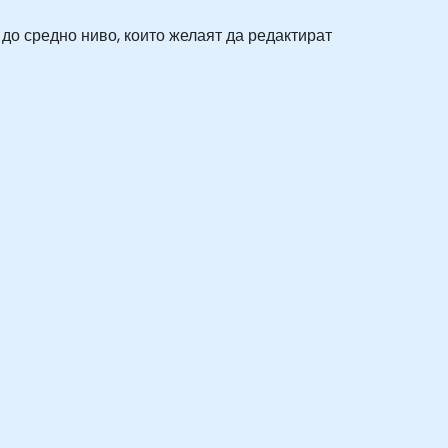
до средно ниво, които желаят да редактират