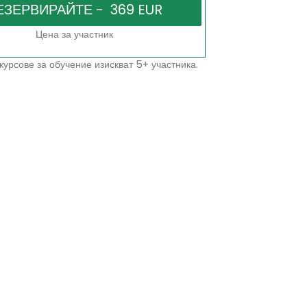
Цена за участник
курсове за обучение изискват 5+ участника.