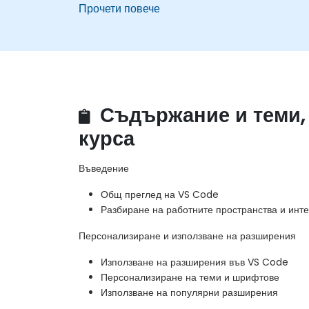
Прочети повече
Съдържание и теми,
курса
Въведение
Общ преглед на VS Code
Разбиране на работните пространства и ин
Персонализиране и използване на разширения
Използване на разширения във VS Code
Персонализиране на теми и шрифтове
Използване на популярни разширения