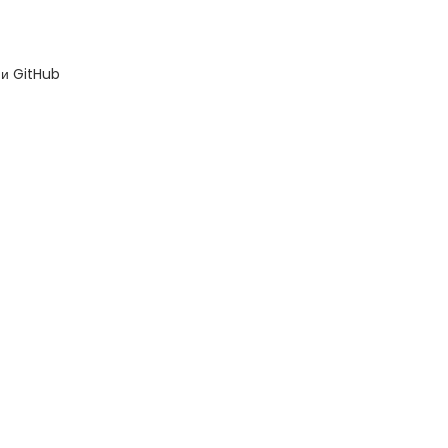
 и GitHub