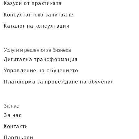
Казуси от практиката
Консултантско запитване
Каталог на консултации
Услуги и решения за бизнеса
Дигитална трансформация
Управление на oбучението
Платформа за провеждане на обучения
За нас
За нас
Контакти
Партньори