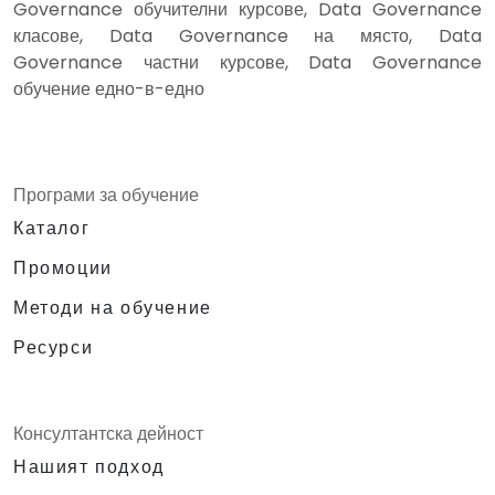
Governance обучителни курсове, Data Governance
класове, Data Governance на място, Data
Governance частни курсове, Data Governance
обучение едно-в-едно
Програми за обучение
Каталог
Промоции
Методи на обучение
Ресурси
Консултантска дейност
Нашият подход