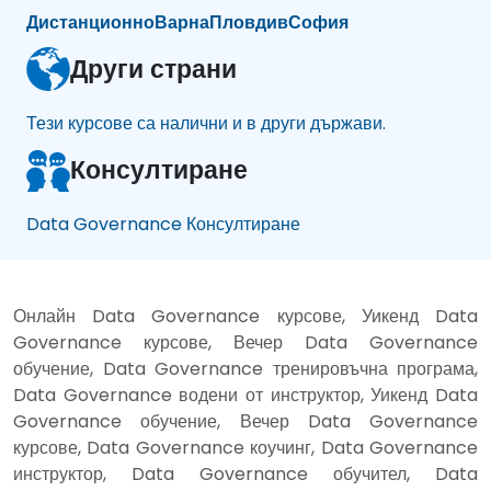
Дистанционно
Варна
Пловдив
София
Други страни
Тези курсове са налични и в други държави.
Консултиране
Data Governance Консултиране
Онлайн Data Governance курсове, Уикенд Data
Governance курсове, Вечер Data Governance
обучение, Data Governance тренировъчна програма,
Data Governance водени от инструктор, Уикенд Data
Governance обучение, Вечер Data Governance
курсове, Data Governance коучинг, Data Governance
инструктор, Data Governance обучител, Data