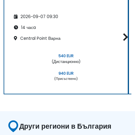
2026-09-07 09:30
14 часa
Central Point Варна
540 EUR
(Дистанционно)
940 EUR
(Присъствено)
Други региони в България