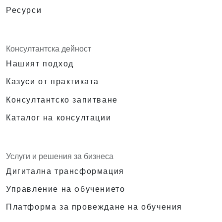
Ресурси
Консултантска дейност
Нашият подход
Казуси от практиката
Консултантско запитване
Каталог на консултации
Услуги и решения за бизнеса
Дигитална трансформация
Управление на oбучението
Платформа за провеждане на обучения