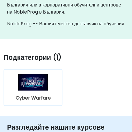
България или в корпоративни обучителни центрове
на NobleProg в България.
NobleProg -- Вашият местен доставчик на обучения
Подкатегории (1)
Cyber Warfare
Разгледайте нашите курсове