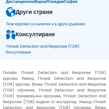
Дистанционно
Варна
Пловдив
София
Други страни
Тези курсове са налични и в други държави.
Консултиране
Threat Detection and Response (TDR)
Консултиране
Онлайн Threat Detection and Response (TDR)
курсове, Уикенд Threat Detection and Response
(TDR) курсове, Вечер Threat Detection and Response
(TDR) обучение, Threat Detection and Response
(TDR) тренировъчна програма, Threat Detection and
Response (TDR) водени от инструктор, Уикенд Threat
Detection and Response (TDR) обучение, Вечер