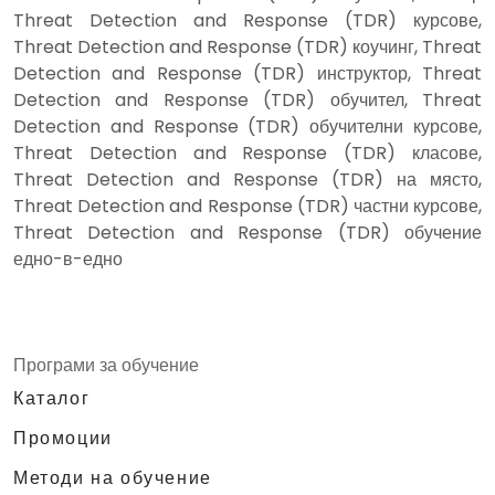
Threat Detection and Response (TDR) курсове,
Threat Detection and Response (TDR) коучинг, Threat
Detection and Response (TDR) инструктор, Threat
Detection and Response (TDR) обучител, Threat
Detection and Response (TDR) обучителни курсове,
Threat Detection and Response (TDR) класове,
Threat Detection and Response (TDR) на място,
Threat Detection and Response (TDR) частни курсове,
Threat Detection and Response (TDR) обучение
едно-в-едно
Програми за обучение
Каталог
Промоции
Методи на обучение