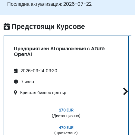
Последна актуализация:
2026-07-22
Предстоящи Курсове
Предприятиен AI приложения с Azure
OpenAI
2026-09-14 09:30
7 часa
Кристал бизнес център
270 EUR
(Дистанционно)
470 EUR
(Присъствено)