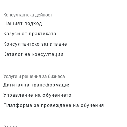
Консултантска дейност
Нашият подход
Казуси от практиката
Консултантско запитване
Каталог на консултации
Услуги и решения за бизнеса
Дигитална трансформация
Управление на oбучението
Платформа за провеждане на обучения