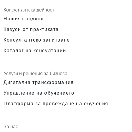
Консултантска дейност
Нашият подход
Казуси от практиката
Консултантско запитване
Каталог на консултации
Услуги и решения за бизнеса
Дигитална трансформация
Управление на oбучението
Платформа за провеждане на обучения
За нас