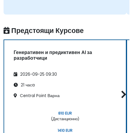
Предстоящи Курсове
Генеративен и предиктивен AI за
разработчици
2026-09-25 09:30
21 часa
Central Point Варна
810 EUR
(Дистанционно)
1410 EUR