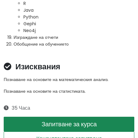
R
Java
Python
Gephi
Neo4j
Изграждане на отчети
Обобщение на обучението
Изисквания
Познаване на основите на математическия анализ.
Познаване на основите на статистиката.
35 Часа
Запитване за курса