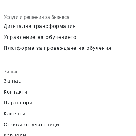
Услуги и решения за бизнеса
Дигитална трансформация
Управление на oбучението
Платформа за провеждане на обучения
За нас
За нас
Контакти
Партньори
Клиенти
Отзиви от участници
Кариери