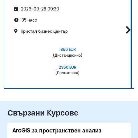
2026-09-28 09:30
35 часa
Кристал бизнес център
1350 EUR
(Дистанционно)
2350 EUR
(Присъствено)
Свързани Kурсове
ArcGIS за пространствен анализ