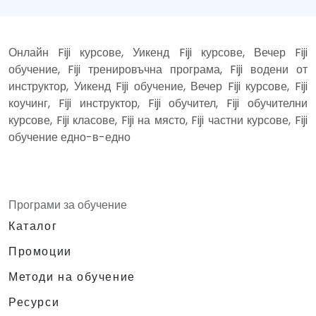
Онлайн Fiji курсове, Уикенд Fiji курсове, Вечер Fiji
обучение, Fiji тренировъчна програма, Fiji водени от
инструктор, Уикенд Fiji обучение, Вечер Fiji курсове, Fiji
коучинг, Fiji инструктор, Fiji обучител, Fiji обучителни
курсове, Fiji класове, Fiji на място, Fiji частни курсове, Fiji
обучение едно-в-едно
Програми за обучение
Каталог
Промоции
Методи на обучение
Ресурси