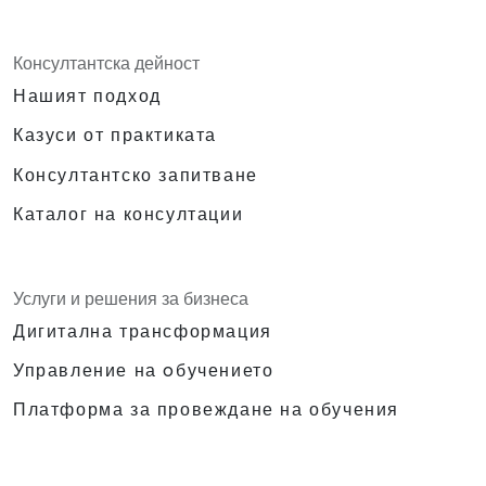
Консултантска дейност
Нашият подход
Казуси от практиката
Консултантско запитване
Каталог на консултации
Услуги и решения за бизнеса
Дигитална трансформация
Управление на oбучението
Платформа за провеждане на обучения