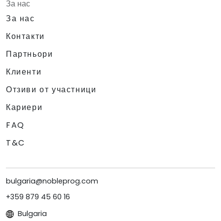
За нас
За нас
Контакти
Партньори
Клиенти
Отзиви от участници
Кариери
FAQ
T&C
bulgaria@nobleprog.com
+359 879 45 60 16
Bulgaria