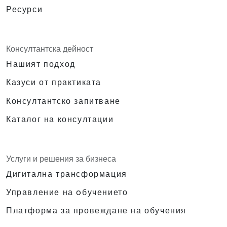
Ресурси
Консултантска дейност
Нашият подход
Казуси от практиката
Консултантско запитване
Каталог на консултации
Услуги и решения за бизнеса
Дигитална трансформация
Управление на oбучението
Платформа за провеждане на обучения