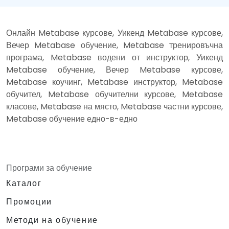
Онлайн Metabase курсове, Уикенд Metabase курсове,
Вечер Metabase обучение, Metabase тренировъчна
програма, Metabase водени от инструктор, Уикенд
Metabase обучение, Вечер Metabase курсове,
Metabase коучинг, Metabase инструктор, Metabase
обучител, Metabase обучителни курсове, Metabase
класове, Metabase на място, Metabase частни курсове,
Metabase обучение едно-в-едно
Програми за обучение
Каталог
Промоции
Методи на обучение