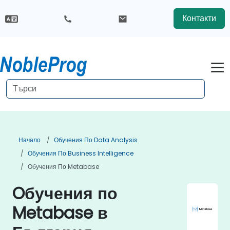
Контакти
Начало
Обучения По Data Analysis
Обучения По Business Intelligence
Обучения По Metabase
Oбучения по
Metabase в