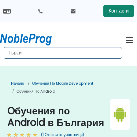
Контакти
Начало
Обучения По Mobile Development
Обучения По Android
Oбучения по
Android в България
(1 Отзиви от участници)