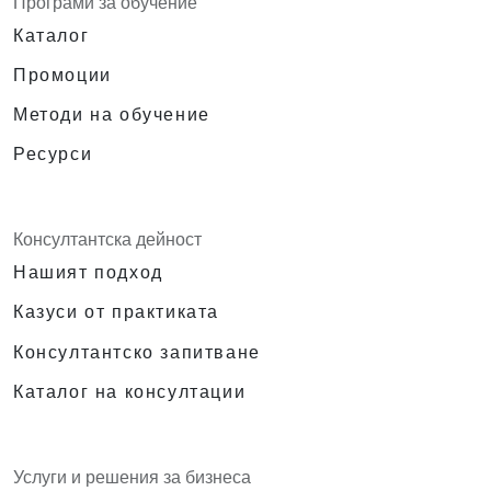
Програми за обучение
Каталог
Промоции
Методи на обучение
Ресурси
Консултантска дейност
Нашият подход
Казуси от практиката
Консултантско запитване
Каталог на консултации
Услуги и решения за бизнеса