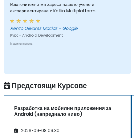
Изключително ми хареса нашето учене и
експериментиране с Kotlin Multiplatform.
Renzo Olivares Macias - Google
Курс - Android Development
Машинен превод
Предстоящи Курсове
Разработка на мобилни приложения за
Android (напреднало ниво)
2026-09-08 09:30