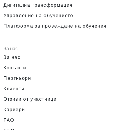
Дигитална трансформация
Управление на oбучението
Платформа за провеждане на обучения
За нас
За нас
Контакти
Партньори
Клиенти
Отзиви от участници
Кариери
FAQ