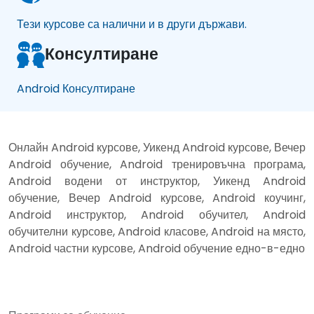
Тези курсове са налични и в други държави.
Консултиране
Android Консултиране
Онлайн Android курсове, Уикенд Android курсове, Вечер
Android обучение, Android тренировъчна програма,
Android водени от инструктор, Уикенд Android
обучение, Вечер Android курсове, Android коучинг,
Android инструктор, Android обучител, Android
обучителни курсове, Android класове, Android на място,
Android частни курсове, Android обучение едно-в-едно