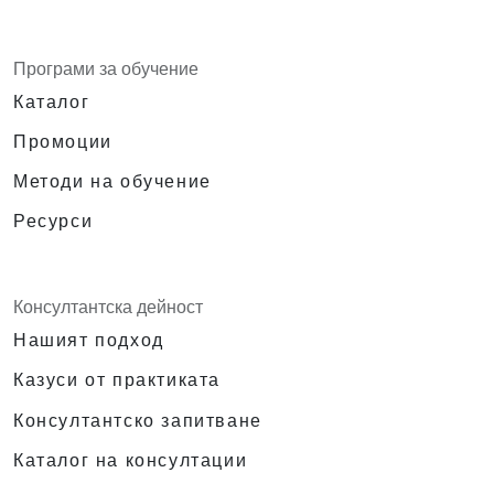
Програми за обучение
Каталог
Промоции
Методи на обучение
Ресурси
Консултантска дейност
Нашият подход
Казуси от практиката
Консултантско запитване
Каталог на консултации