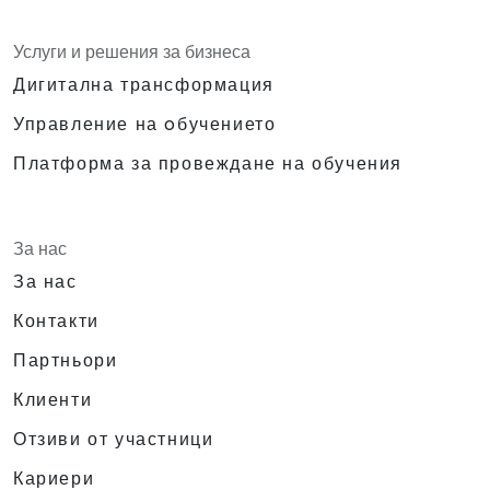
Услуги и решения за бизнеса
Дигитална трансформация
Управление на oбучението
Платформа за провеждане на обучения
За нас
За нас
Контакти
Партньори
Клиенти
Отзиви от участници
Кариери