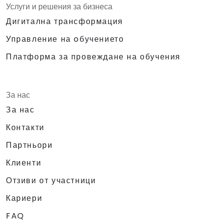
Услуги и решения за бизнеса
Дигитална трансформация
Управление на oбучението
Платформа за провеждане на обучения
За нас
За нас
Контакти
Партньори
Клиенти
Отзиви от участници
Кариери
FAQ