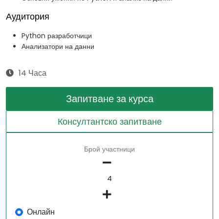
Аудитория
Python разработчици
Анализатори на данни
14 Часа
Запитване за курса
Консултантско запитване
Брой участници
Онлайн