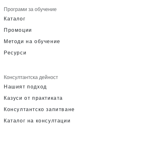
Програми за обучение
Каталог
Промоции
Методи на обучение
Ресурси
Консултантска дейност
Нашият подход
Казуси от практиката
Консултантско запитване
Каталог на консултации