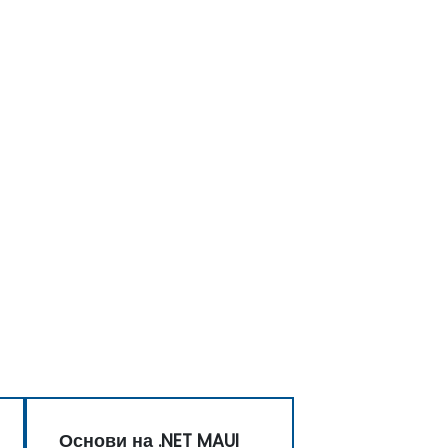
Основи на .NET MAUI