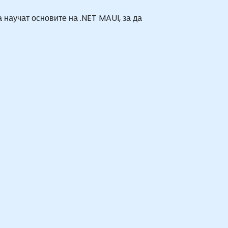
 научат основите на .NET MAUI, за да