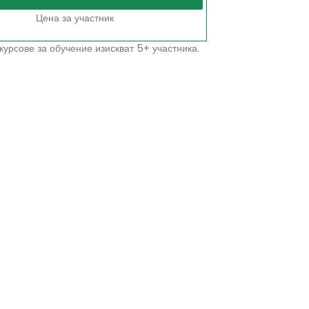
Цена за участник
курсове за обучение изискват 5+ участника.