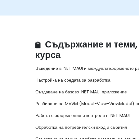
Съдържание и теми,
курса
Въведение в .NET MAUI и междуплатформеното р
Настройка на средата за разработка
Създаване на базово .NET MAUI приложение
Разбиране на MVVM (Model-View-ViewModel) ш
Работа с оформления и контроли в .NET MAUI
Обработка на потребителски вход и събития