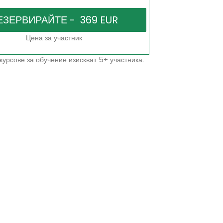
Цена за участник
курсове за обучение изискват 5+ участника.