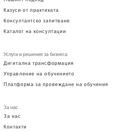
Казуси от практиката
Консултантско запитване
Каталог на консултации
Услуги и решения за бизнеса
Дигитална трансформация
Управление на oбучението
Платформа за провеждане на обучения
За нас
За нас
Контакти