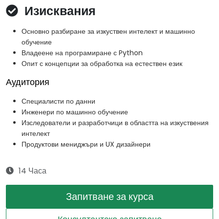
Изисквания
Основно разбиране за изкуствен интелект и машинно
обучение
Владеене на програмиране с Python
Опит с концепции за обработка на естествен език
Аудитория
Специалисти по данни
Инженери по машинно обучение
Изследователи и разработчици в областта на изкуствения
интелект
Продуктови мениджъри и UX дизайнери
14 Часа
Запитване за курса