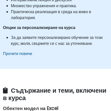
Множество упражнения и практика.
Практическа реализация в среда на живо в
лаборатория.
Опции за персонализиране на курса
За да заявите персонализирано обучение за този
курс, моля, свържете се с нас за уточняване.
Прочети повече
Съдържание и теми, включени
в курса
Обектен модел на Excel