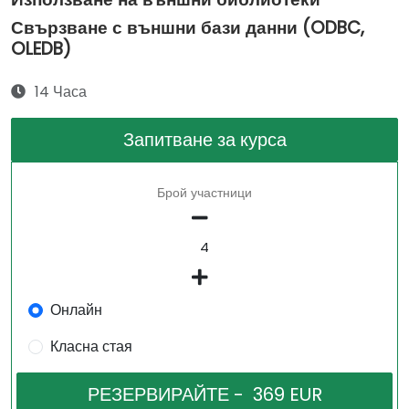
Свързване с външни бази данни (ODBC,
OLEDB)
14 Часа
Запитване за курса
Брой участници
Онлайн
Класна стая