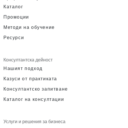
Каталог
Промоции
Методи на обучение
Ресурси
Консултантска дейност
Нашият подход
Казуси от практиката
Консултантско запитване
Каталог на консултации
Услуги и решения за бизнеса