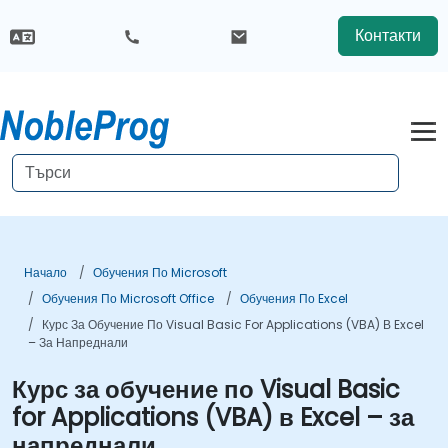
Контакти
Начало
Обучения По Microsoft
Обучения По Microsoft Office
Обучения По Excel
Курс За Обучение По Visual Basic For Applications (VBA) В Excel
– За Напреднали
Курс за обучение по Visual Basic
for Applications (VBA) в Excel – за
напреднали