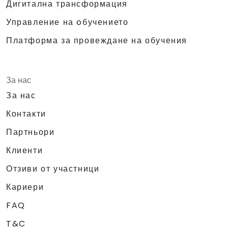
Дигитална трансформация
Управление на oбучението
Платформа за провеждане на обучения
За нас
За нас
Контакти
Партньори
Клиенти
Отзиви от участници
Кариери
FAQ
T&C