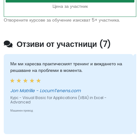
Цена за участник
Отворените курсове за обучение изискват 5+ участника.
Отзиви от участници (7)
Ми ми харесва практическият тренинг и виждането на
решаване на проблеми в момента.
Jon Matrille - LocumTenens.com
Курс - Visual Basic for Applications (VBA) in Excel -
Advanced
Машинен превод