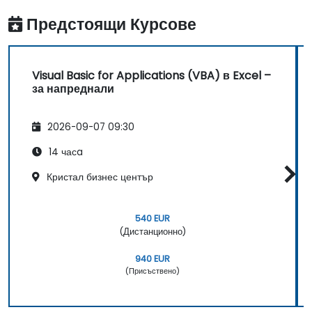
Предстоящи Курсове
Visual Basic for Applications (VBA) в Excel –
за напреднали
2026-09-07 09:30
14 часa
Кристал бизнес център
540 EUR
(Дистанционно)
940 EUR
(Присъствено)