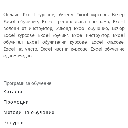
Онлайн Excel курсове, Уикенд Excel курсове, Вечер
Excel обучение, Excel тренировъчна програма, Excel
водени от инструктор, Уикенд Excel обучение, Вечер
Excel курсове, Excel коучинг, Excel инструктор, Excel
обучител, Excel обучителни курсове, Excel класове,
Excel на място, Excel частни курсове, Excel обучение
едно-в-едно
Програми за обучение
Каталог
Промоции
Методи на обучение
Ресурси