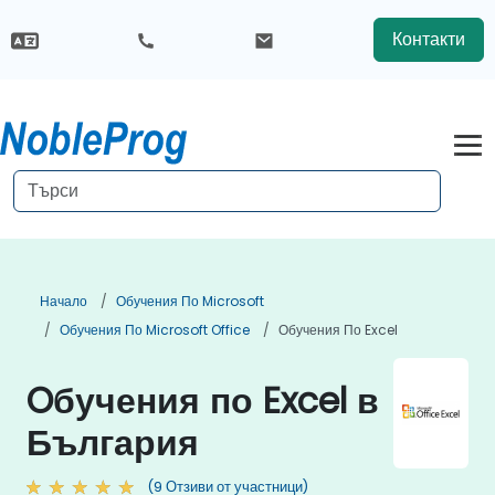
Контакти
Начало
Обучения По Microsoft
Обучения По Microsoft Office
Обучения По Excel
Oбучения по Excel в
България
(9 Отзиви от участници)