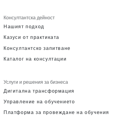
Консултантска дейност
Нашият подход
Казуси от практиката
Консултантско запитване
Каталог на консултации
Услуги и решения за бизнеса
Дигитална трансформация
Управление на oбучението
Платформа за провеждане на обучения