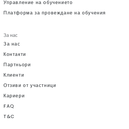
Управление на oбучението
Платформа за провеждане на обучения
За нас
За нас
Контакти
Партньори
Клиенти
Отзиви от участници
Кариери
FAQ
T&C