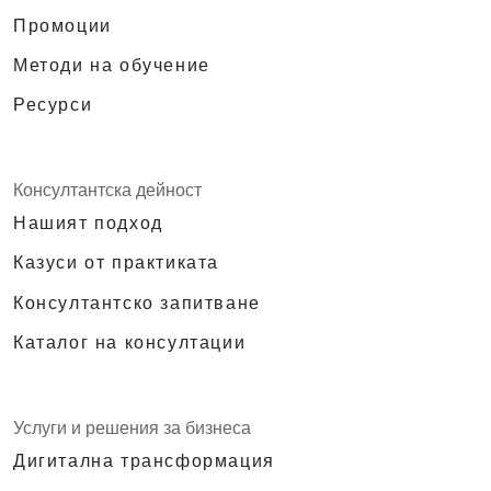
Промоции
Методи на обучение
Ресурси
Консултантска дейност
Нашият подход
Казуси от практиката
Консултантско запитване
Каталог на консултации
Услуги и решения за бизнеса
Дигитална трансформация