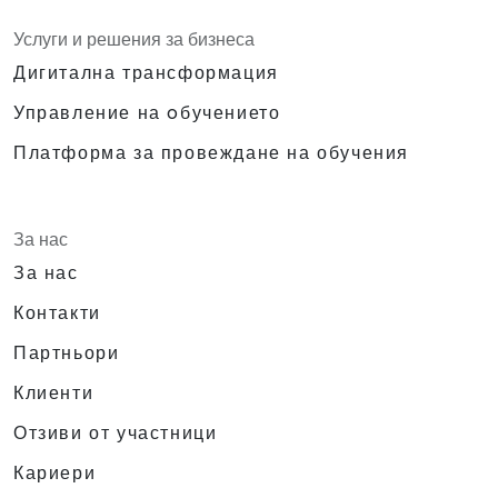
Услуги и решения за бизнеса
Дигитална трансформация
Управление на oбучението
Платформа за провеждане на обучения
За нас
За нас
Контакти
Партньори
Клиенти
Отзиви от участници
Кариери