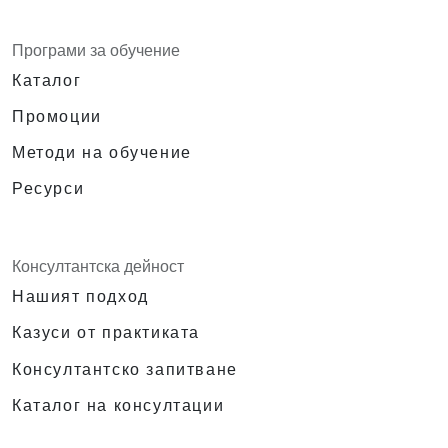
Програми за обучение
Каталог
Промоции
Методи на обучение
Ресурси
Консултантска дейност
Нашият подход
Казуси от практиката
Консултантско запитване
Каталог на консултации