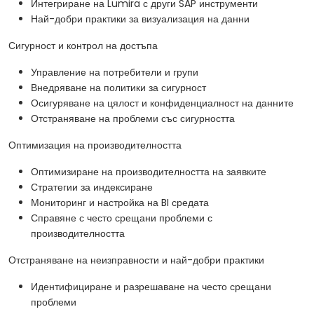
Интегриране на Lumira с други SAP инструменти
Най-добри практики за визуализация на данни
Сигурност и контрол на достъпа
Управление на потребители и групи
Внедряване на политики за сигурност
Осигуряване на цялост и конфиденциалност на данните
Отстраняване на проблеми със сигурността
Оптимизация на производителността
Оптимизиране на производителността на заявките
Стратегии за индексиране
Мониторинг и настройка на BI средата
Справяне с често срещани проблеми с
производителността
Отстраняване на неизправности и най-добри практики
Идентифициране и разрешаване на често срещани
проблеми