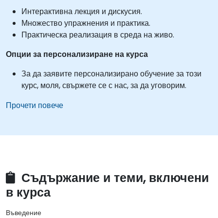
Интерактивна лекция и дискусия.
Множество упражнения и практика.
Практическа реализация в среда на живо.
Опции за персонализиране на курса
За да заявите персонализирано обучение за този
курс, моля, свържете се с нас, за да уговорим.
Прочети повече
Съдържание и теми, включени
в курса
Въведение