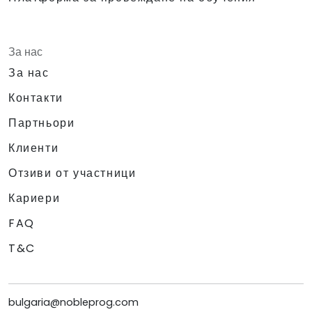
За нас
За нас
Контакти
Партньори
Клиенти
Отзиви от участници
Кариери
FAQ
T&C
bulgaria@nobleprog.com