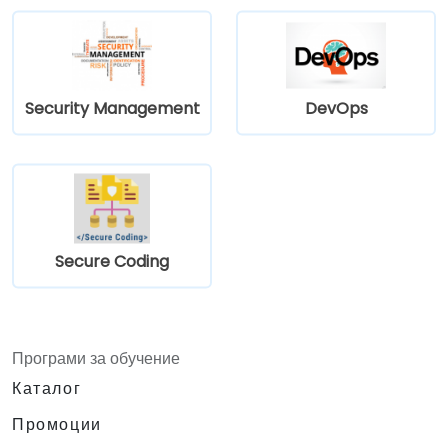
Security Management
DevOps
Secure Coding
Програми за обучение
Каталог
Промоции