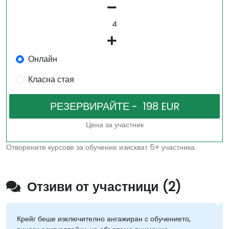
Онлайн
Класна стая
Цена за участник
Отворените курсове за обучение изискват 5+ участника.
Отзиви от участници (2)
Крейг беше изключително ангажиран с обучението,