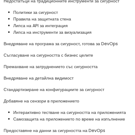
Недостатъци на традиционните инструменти за сигурност
Политики за сигурност
Правила на защитната стена
Липса на API за интеграция
Липса на инструменти за визуализация
Внедряване на програма за сигурност, готова за DevOps
Съгласуване на сигурността с бизнес целите
Премахване на затруднението със сигурността
Внедряване на детайлна видимост
Стандартизиране на конфигурациите за сигурност
Добавяне на сензори в приложението
Интерактивно тестване на сигурността на приложенията
Самозащита на приложението по време на изпълнение
Предоставяне на данни за сигурността на DevOps