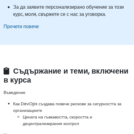
За да заявите персонализирано обучение за този
курс, моля, свържете се с нас за уговорка.
Прочети повече
Съдържание и теми, включени
в курса
Въведение
Как DevOps създава повече рискове за сигурността за
организациите
Цената на гъвкавостта, скоростта и
децентрализирания контрол