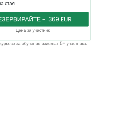
на стая
Цена за участник
курсове за обучение изискват 5+ участника.