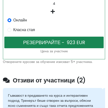
Онлайн
Класна стая
Цена за участник
Отворените курсове за обучение изискват 5+ участника.
Отзиви от участници (2)
Гъвкавост в предаването на курса и интерактивен
подход. Тренерът беше отворен за въпроси, обясни
ясно съмненията и също така отчита предложенията