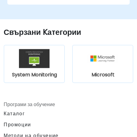
Свързани Kатегории
System Monitoring
Microsoft
Програми за обучение
Каталог
Промоции
Методи на обучение