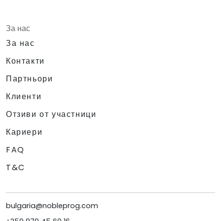
За нас
За нас
Контакти
Партньори
Клиенти
Отзиви от участници
Кариери
FAQ
T&C
bulgaria@nobleprog.com