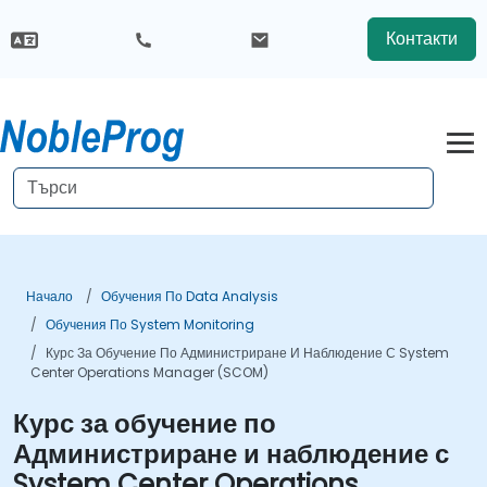
Контакти
Начало
Обучения По Data Analysis
Обучения По System Monitoring
Курс За Обучение По Администриране И Наблюдение С System
Center Operations Manager (SCOM)
Курс за обучение по
Администриране и наблюдение с
System Center Operations