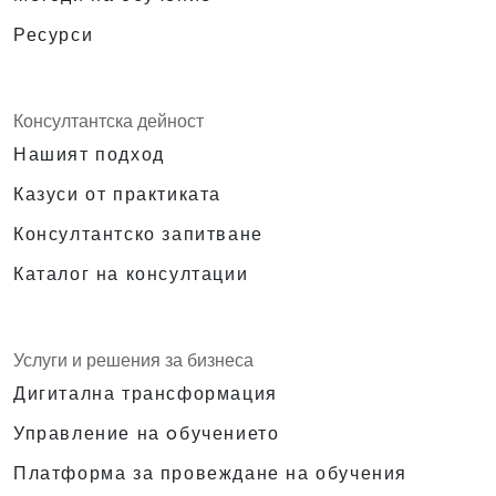
Ресурси
Консултантска дейност
Нашият подход
Казуси от практиката
Консултантско запитване
Каталог на консултации
Услуги и решения за бизнеса
Дигитална трансформация
Управление на oбучението
Платформа за провеждане на обучения