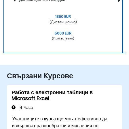
1350 EUR
(Дистанционно)
5600 EUR
(Присъствено)
Свързани Kурсове
Работа с електронни таблици в
Microsoft Excel
14 Часа
Участниците в курса ще могат ефективно да
извършват разнообразни изчисления по