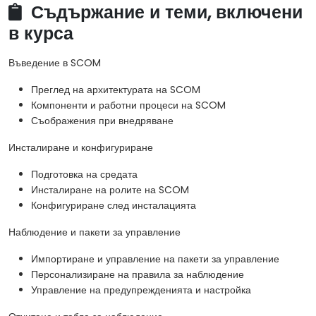
Съдържание и теми, включени
в курса
Въведение в SCOM
Преглед на архитектурата на SCOM
Компоненти и работни процеси на SCOM
Съображения при внедряване
Инсталиране и конфигуриране
Подготовка на средата
Инсталиране на ролите на SCOM
Конфигуриране след инсталацията
Наблюдение и пакети за управление
Импортиране и управление на пакети за управление
Персонализиране на правила за наблюдение
Управление на предупрежденията и настройка