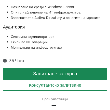
Познаване на среди с Windows Server
Опит с наблюдение на ИТ инфраструктура
Запознатост с Active Directory и основите на мрежите
Аудитория
Системни администратори
Екипи по ИТ операции
Мениджъри на инфраструктура
35 Часа
Запитване за курса
Консултантско запитване
Брой участници