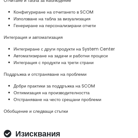
Отчитане и табла за наблюдение
Конфигуриране на отчитането в SCOM
Използване на табла за визуализация
Генериране на персонализирани отчети
Интеграция и автоматизация
Интегриране с други продукти на System Center
Автоматизиране на задачи и работни процеси
Интеграция с продукти на трети страни
Поддръжка и отстраняване на проблеми
Добри практики за поддръжка на SCOM
Оптимизация на производителността
Отстраняване на често срещани проблеми
Обобщение и следващи стъпки
Изисквания