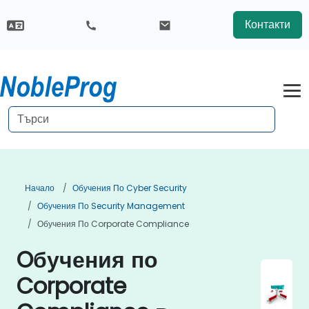
Контакти
Начало
Обучения По Cyber Security
Обучения По Security Management
Обучения По Corporate Compliance
Oбучения по
Corporate