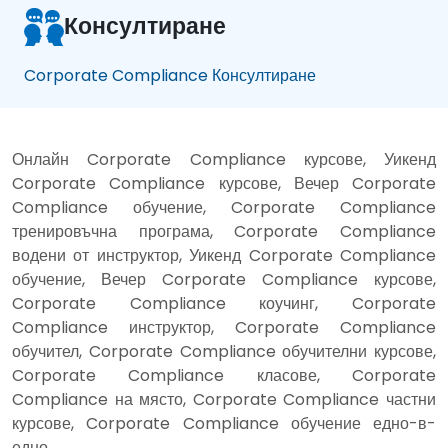
Консултиране
Corporate Compliance Консултиране
Онлайн Corporate Compliance курсове, Уикенд
Corporate Compliance курсове, Вечер Corporate
Compliance обучение, Corporate Compliance
тренировъчна програма, Corporate Compliance
водени от инструктор, Уикенд Corporate Compliance
обучение, Вечер Corporate Compliance курсове,
Corporate Compliance коучинг, Corporate
Compliance инструктор, Corporate Compliance
обучител, Corporate Compliance обучителни курсове,
Corporate Compliance класове, Corporate
Compliance на място, Corporate Compliance частни
курсове, Corporate Compliance обучение едно-в-
едно