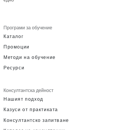
Програми за обучение
Каталог
Промоции
Методи на обучение
Ресурси
Консултантска дейност
Нашият подход
Казуси от практиката
Консултантско запитване