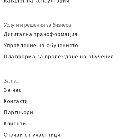
Каталог на консултации
Услуги и решения за бизнеса
Дигитална трансформация
Управление на oбучението
Платформа за провеждане на обучения
За нас
За нас
Контакти
Партньори
Клиенти
Отзиви от участници