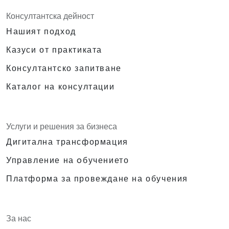
Консултантска дейност
Нашият подход
Казуси от практиката
Консултантско запитване
Каталог на консултации
Услуги и решения за бизнеса
Дигитална трансформация
Управление на oбучението
Платформа за провеждане на обучения
За нас