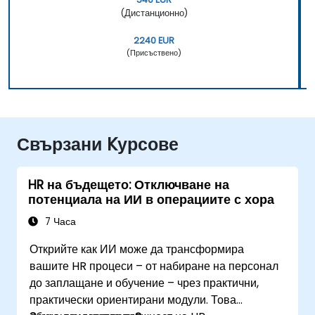
(Дистанционно)
2240 EUR
(Присъствено)
Свързани Kурсове
HR на бъдещето: Отключване на
потенциала на ИИ в операциите с хора
7 Часа
Открийте как ИИ може да трансформира
вашите HR процеси – от набиране на персонал
до заплащане и обучение – чрез практични,
практически ориентирани модули. Това