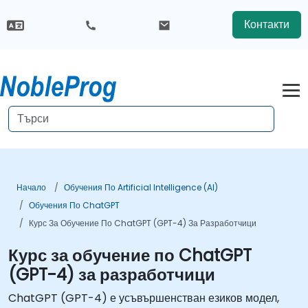
Контакти
Начало
Обучения По Artificial Intelligence (AI)
Обучения По ChatGPT
Курс За Обучение По ChatGPT (GPT-4) За Разработчици
Курс за обучение по ChatGPT
(GPT-4) за разработчици
ChatGPT (GPT-4) е усъвършенстван езиков модел,