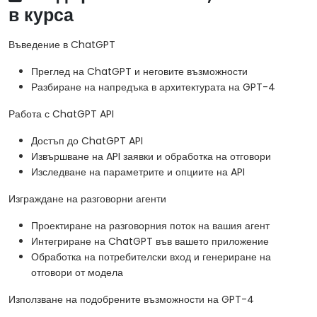
в курса
Въведение в ChatGPT
Преглед на ChatGPT и неговите възможности
Разбиране на напредъка в архитектурата на GPT-4
Работа с ChatGPT API
Достъп до ChatGPT API
Извършване на API заявки и обработка на отговори
Изследване на параметрите и опциите на API
Изграждане на разговорни агенти
Проектиране на разговорния поток на вашия агент
Интегриране на ChatGPT във вашето приложение
Обработка на потребителски вход и генериране на
отговори от модела
Използване на подобрените възможности на GPT-4