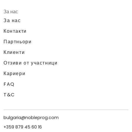
За нас
За нас
Контакти
Партньори
Клиенти
Отзиви от участници
Кариери
FAQ
T&C
bulgaria@nobleprog.com
+359 879 45 60 16