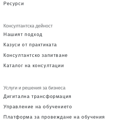
Ресурси
Консултантска дейност
Нашият подход
Казуси от практиката
Консултантско запитване
Каталог на консултации
Услуги и решения за бизнеса
Дигитална трансформация
Управление на oбучението
Платформа за провеждане на обучения