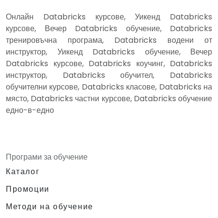
Онлайн Databricks курсове, Уикенд Databricks
курсове, Вечер Databricks обучение, Databricks
тренировъчна програма, Databricks водени от
инструктор, Уикенд Databricks обучение, Вечер
Databricks курсове, Databricks коучинг, Databricks
инструктор, Databricks обучител, Databricks
обучителни курсове, Databricks класове, Databricks на
място, Databricks частни курсове, Databricks обучение
едно-в-едно
Програми за обучение
Каталог
Промоции
Методи на обучение