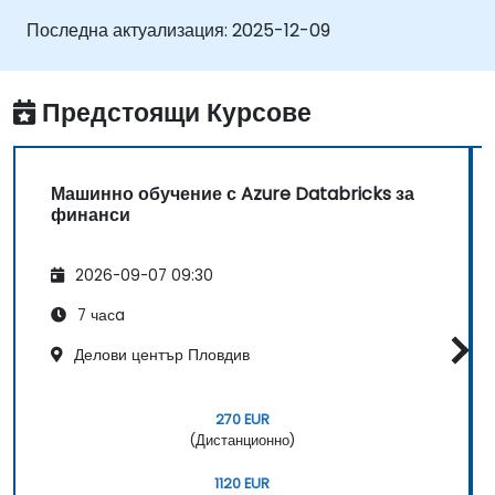
Последна актуализация:
2025-12-09
Предстоящи Курсове
Машинно обучение с Azure Databricks за
финанси
2026-09-07 09:30
7 часa
Делови център Пловдив
270 EUR
(Дистанционно)
1120 EUR