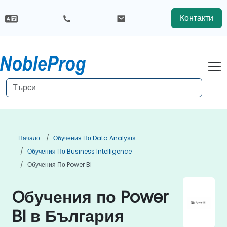
Контакти
Начало
Обучения По Data Analysis
Обучения По Business Intelligence
Обучения По Power BI
Oбучения по Power
BI в България