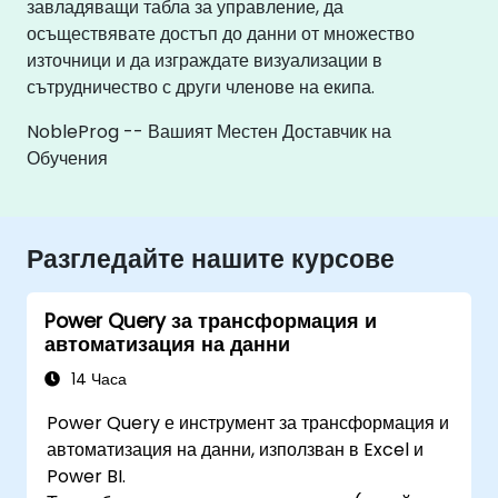
завладяващи табла за управление, да
осъществявате достъп до данни от множество
източници и да изграждате визуализации в
сътрудничество с други членове на екипа.
NobleProg -- Вашият Местен Доставчик на
Обучения
Разгледайте нашите курсове
Power Query за трансформация и
автоматизация на данни
14 Часа
Power Query е инструмент за трансформация и
автоматизация на данни, използван в Excel и
Power BI.