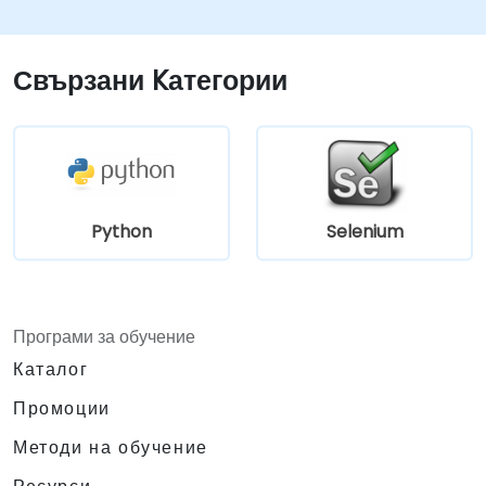
Свързани Kатегории
Python
Selenium
Програми за обучение
Каталог
Промоции
Методи на обучение