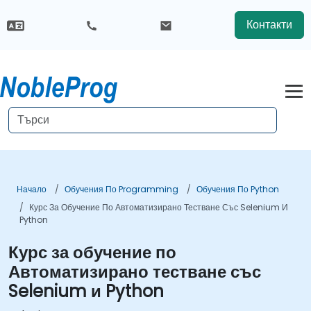
Контакти
Начало
Обучения По Programming
Обучения По Python
Курс За Обучение По Автоматизирано Тестване Със Selenium И
Python
Курс за обучение по
Автоматизирано тестване със
Selenium и Python