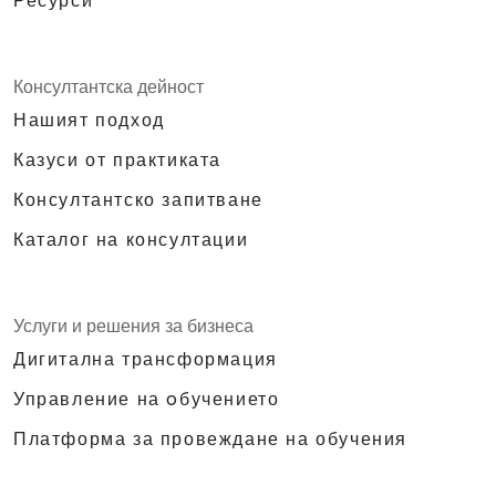
Ресурси
Консултантска дейност
Нашият подход
Казуси от практиката
Консултантско запитване
Каталог на консултации
Услуги и решения за бизнеса
Дигитална трансформация
Управление на oбучението
Платформа за провеждане на обучения