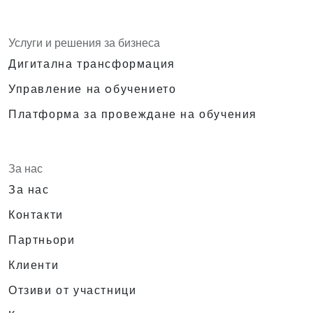
Услуги и решения за бизнеса
Дигитална трансформация
Управление на oбучението
Платформа за провеждане на обучения
За нас
За нас
Контакти
Партньори
Клиенти
Отзиви от участници