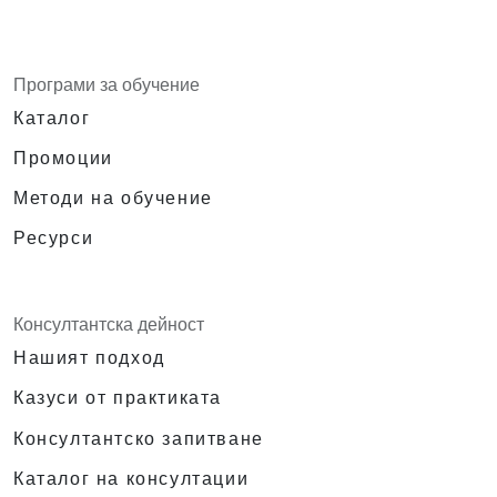
Програми за обучение
Каталог
Промоции
Методи на обучение
Ресурси
Консултантска дейност
Нашият подход
Казуси от практиката
Консултантско запитване
Каталог на консултации