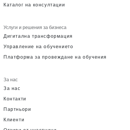
Каталог на консултации
Услуги и решения за бизнеса
Дигитална трансформация
Управление на oбучението
Платформа за провеждане на обучения
За нас
За нас
Контакти
Партньори
Клиенти