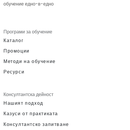
обучение едно-в-едно
Програми за обучение
Каталог
Промоции
Методи на обучение
Ресурси
Консултантска дейност
Нашият подход
Казуси от практиката
Консултантско запитване