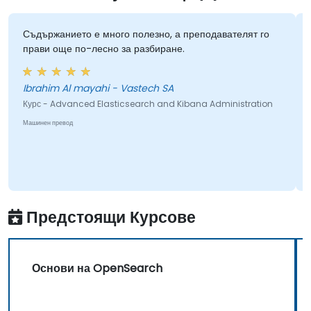
Съдържанието е много полезно, а преподавателят го
прави още по-лесно за разбиране.
Ibrahim Al mayahi - Vastech SA
Курс - Advanced Elasticsearch and Kibana Administration
Машинен превод
Предстоящи Курсове
Основи на OpenSearch