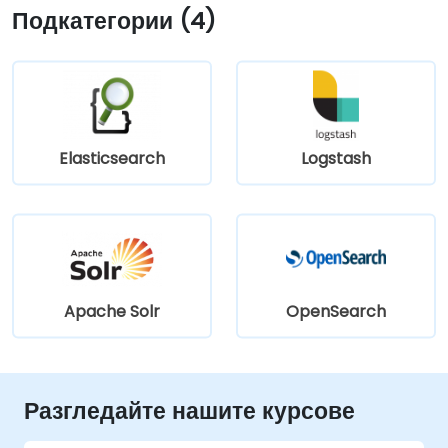
Подкатегории (4)
Elasticsearch
Logstash
Apache Solr
OpenSearch
Разгледайте нашите курсове