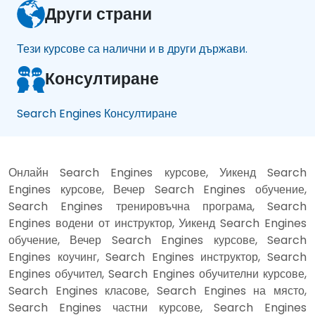
Други страни
Тези курсове са налични и в други държави.
Консултиране
Search Engines Консултиране
Онлайн Search Engines курсове, Уикенд Search
Engines курсове, Вечер Search Engines обучение,
Search Engines тренировъчна програма, Search
Engines водени от инструктор, Уикенд Search Engines
обучение, Вечер Search Engines курсове, Search
Engines коучинг, Search Engines инструктор, Search
Engines обучител, Search Engines обучителни курсове,
Search Engines класове, Search Engines на място,
Search Engines частни курсове, Search Engines