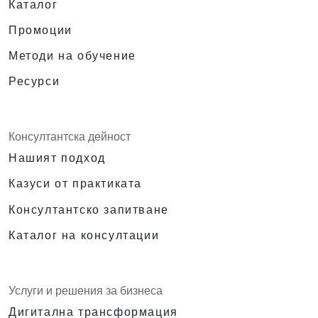
Каталог
Промоции
Методи на обучение
Ресурси
Консултантска дейност
Нашият подход
Казуси от практиката
Консултантско запитване
Каталог на консултации
Услуги и решения за бизнеса
Дигитална трансформация