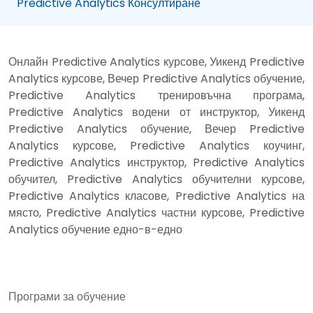
Predictive Analytics Консултиране
Онлайн Predictive Analytics курсове, Уикенд Predictive
Analytics курсове, Вечер Predictive Analytics обучение,
Predictive Analytics тренировъчна програма,
Predictive Analytics водени от инструктор, Уикенд
Predictive Analytics обучение, Вечер Predictive
Analytics курсове, Predictive Analytics коучинг,
Predictive Analytics инструктор, Predictive Analytics
обучител, Predictive Analytics обучителни курсове,
Predictive Analytics класове, Predictive Analytics на
място, Predictive Analytics частни курсове, Predictive
Analytics обучение едно-в-едно
Програми за обучение