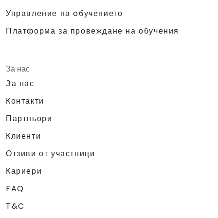
Управление на oбучението
Платформа за провеждане на обучения
За нас
За нас
Контакти
Партньори
Клиенти
Отзиви от участници
Кариери
FAQ
T&C