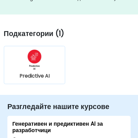
Подкатегории (1)
Predictive AI
Разгледайте нашите курсове
Генеративен и предиктивен AI за
разработчици