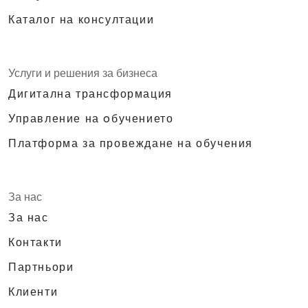
Каталог на консултации
Услуги и решения за бизнеса
Дигитална трансформация
Управление на oбучението
Платформа за провеждане на обучения
За нас
За нас
Контакти
Партньори
Клиенти