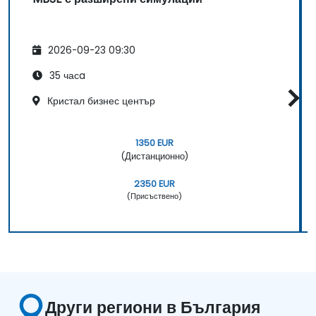
2026-09-23 09:30
35 часa
Кристал бизнес център
1350 EUR
(Дистанционно)
2350 EUR
(Присъствено)
Други региони в България