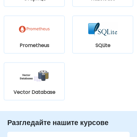
Prometheus
SQLite
Vector Database
Разгледайте нашите курсове