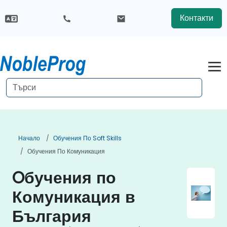
Контакти
Начало
Обучения По Soft Skills
Обучения По Комуникация
Oбучения по
Комуникация в
България