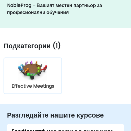
NobleProg – Вашият местен партньор за
професионални обучения
Подкатегории (1)
Effective Meetings
Разгледайте нашите курсове