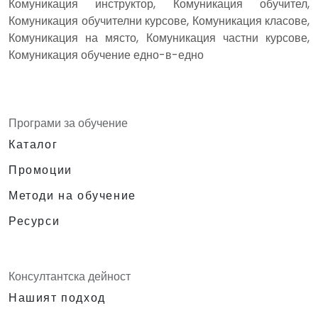
Комуникация инструктор, Комуникация обучител,
Комуникация обучителни курсове, Комуникация класове,
Комуникация на място, Комуникация частни курсове,
Комуникация обучение едно-в-едно
Програми за обучение
Каталог
Промоции
Методи на обучение
Ресурси
Консултантска дейност
Нашият подход